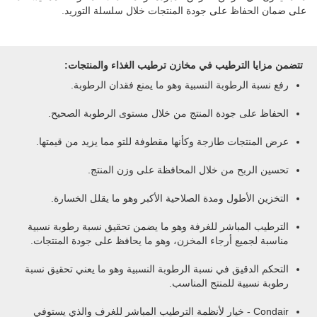
على ضمان الحفاظ على جودة المنتجات خلال سلسلة التوريد.
تتضمن مزايا الترطيب في مخازن ترطيب الغذاء والمنتجات:
رفع نسبة الرطوبة النسبية وهو ما يمنع فقدان الرطوبة.
الحفاظ على جودة المنتج من خلال مستوى الرطوبة الصحيح.
عرض المنتجات طازجة وكأنها مقطوفة للتو مما يزيد من قيمتها.
تحسين الربح من خلال المحافظة على وزن المنتج.
التخزين الأطول ومدة الصلاحية الأكبر وهو ما يقلل الخسارة.
الترطيب المباشر للغرفة وهو ما يضمن تحقيق نسبة رطوبة نسبية
مناسبة لجميع أرجاء المخزن، وهو ما يحافظ على جودة المنتجات.
التحكم الدقيق في نسبة الرطوبة النسبية وهو ما يعني تحقيق نسبة
رطوبة نسبية للمنتج المناسب.
Condair - خيار لأنظمة الترطيب المباشر للغرف والذي يستوفي