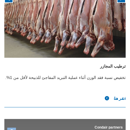
ترطيب المجازر
تخفيض نسبة فقد الوزن أثناء عملية التبريد المفاجئ للذبيحة لأقل من 1%.
انقر هنا
Condair partners