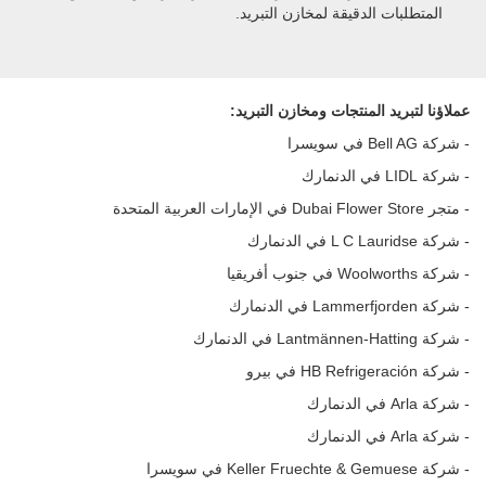
المتطلبات الدقيقة لمخازن التبريد.
عملاؤنا لتبريد المنتجات ومخازن التبريد:
- شركة Bell AG في سويسرا
- شركة LIDL في الدنمارك
- متجر Dubai Flower Store في الإمارات العربية المتحدة
- شركة L C Lauridse في الدنمارك
- شركة Woolworths في جنوب أفريقيا
- شركة Lammerfjorden في الدنمارك
- شركة Lantmännen-Hatting في الدنمارك
- شركة HB Refrigeración في بيرو
- شركة Arla في الدنمارك
- شركة Arla في الدنمارك
- شركة Keller Fruechte & Gemuese في سويسرا