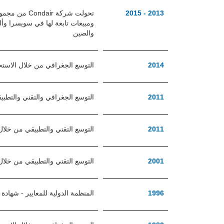
2013 - 2015
ومبيعات تابعة لها في سويسرا وألما
والصين
2014
التوسع الجغرافي من خلال الاستحواذ على شركة nology Solutions
2011
التوسع الجغرافي والتقني والتطبيقي باستحواذها على
2011
التوسع التقني والتطبيقي من خلال استحواذها على شركة 
2001
التوسع التقني والتطبيقي من خلال استحواذها ع
1996
المنظمة الدولية للمعايير - شهادة 9001