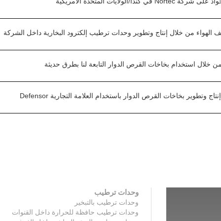
الولايات المتّحدة الأمريكيّة
ف الهواء من خلال إنتاج وتطوير وحدات ترطيب إلكترود البخارية داخل الشركة
خلال استخدام بخاخات القرص الدوار التابعة لنا بطرق حديثة
وتطوير بخاخات القرص الدوار باستخدام العلامة التجارية Defensor
وحدات ترطيب
وحدات ترطيب بالتبخير
وحدات ترطيب حافظة للحرارة داخل القنوات