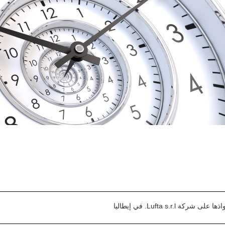
Lufta s.r.. في إيطاليا