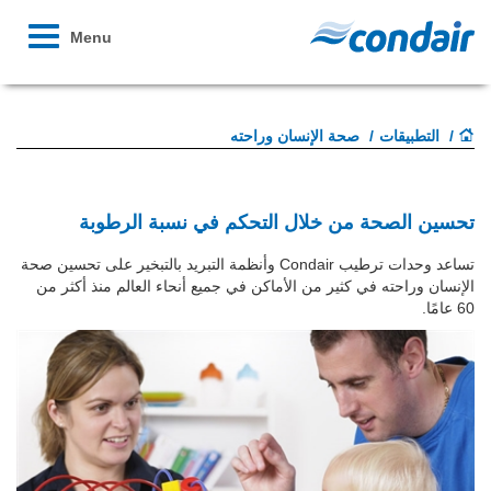
Toggle
Menu
avigation
التطبيقات
صحة الإنسان وراحته
تحسين الصحة من خلال التحكم في نسبة الرطوبة
تساعد وحدات ترطيب Condair وأنظمة التبريد بالتبخير على تحسين صحة
الإنسان وراحته في كثير من الأماكن في جميع أنحاء العالم منذ أكثر من
60 عامًا.