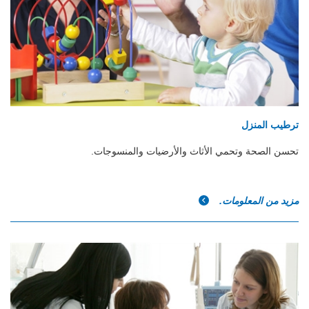
ترطيب المنزل
تحسن الصحة وتحمي الأثاث والأرضيات والمنسوجات.
مزيد من المعلومات.