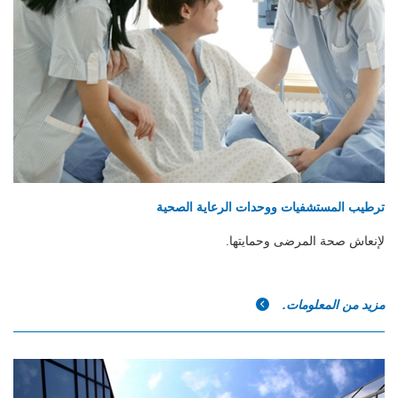
ترطيب المستشفيات ووحدات الرعاية الصحية
لإنعاش صحة المرضى وحمايتها.
مزيد من المعلومات.