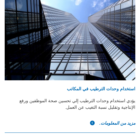
استخدام وحدات الترطيب في المكاتب
يؤدي استخدام وحدات الترطيب إلي تحسين صحة الموظفين ورفع
الإنتاجية وتقليل نسبة التغيب عن العمل.
مزيد من المعلومات.