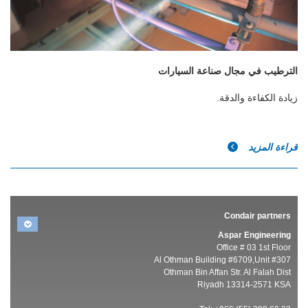
الترطيب في مجال صناعة السيارات
زيادة الكفاءة والدقة.
قراءة المزيد
Condair partners
Aspar Engineering
Office # 03 1st Floor
Al Othman Building #6709,Unit #307
Othman Bin Affan Str. Al Falah Dist
Riyadh 13314-2571 KSA