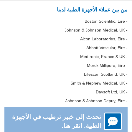
من بين عملاء الأجهزة الطبية لدينا
- Boston Scientific, Eire
- Johnson & Johnson Medical, UK
- Alcon Laboratories, Eire
- Abbott Vascular, Eire
- Medtronic, France & UK
- Merck Millipore, Eire
- Lifescan Scotland, UK
- Smith & Nephew Medical, UK
- Daysoft Ltd, UK
- Johnson & Johnson Depuy, Eire
تحدث إلى خبير ترطيب في الأجهزة
الطبية. انقر هنا.