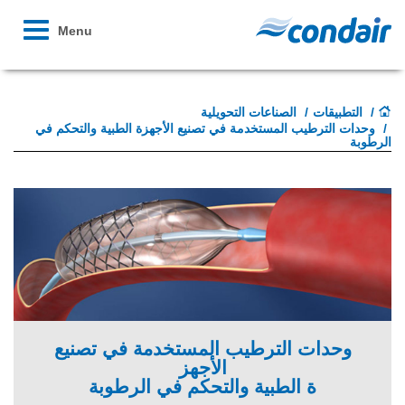
Toggle
Menu
avigation
التطبيقات
الصناعات التحويلية
وحدات الترطيب المستخدمة في تصنيع الأجهزة الطبية والتحكم في
الرطوبة
وحدات الترطيب المستخدمة في تصنيع
الأجهز
ة الطبية والتحكم في الرطوبة