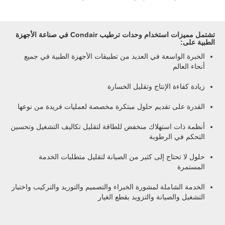
تشتمل مميزات استخدام وحدات ترطيب Condair في صناعة الأجهزة
الطبية على:
الخبرة الواسعة في العديد من تطبيقات الأجهزة الطبية في جميع
أنحاء العالم
زيادة كفاءة الإنتاج وتقليل الخسارة
القدرة على تقديم حلول مبتكرة مخصصة لعمليات فريدة من نوعها
أنظمة ذات استهلاك منخفض للطاقة لتقليل تكاليف التشغيل وتحسين
التحكم في الرطوبة
حلول لا تحتاج إلى كثير من الصيانة لتقليل متطلبات الخدمة
المستمرة
الخدمة الشاملة لمشورة الخبراء والتصميم والتوريد والتركيب واختبار
التشغيل والصيانة والتزويد بقطع الغيار