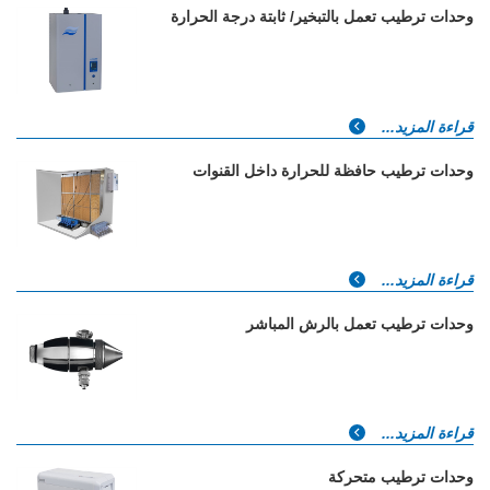
وحدات ترطيب تعمل بالتبخير/ ثابتة درجة الحرارة
قراءة المزيد...
وحدات ترطيب حافظة للحرارة داخل القنوات
قراءة المزيد...
وحدات ترطيب تعمل بالرش المباشر
قراءة المزيد...
وحدات ترطيب متحركة