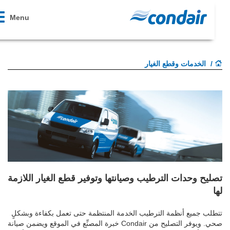
ggle
Menu
tion
الخدمات وقطع الغيار
تصليح وحدات الترطيب وصيانتها وتوفير قطع الغيار اللازمة
لها
تتطلب جميع أنظمة الترطيب الخدمة المنتظمة حتى تعمل بكفاءة وبشكلٍ
صحي. ويوفر التصليح من Condair خبرة المصنِّع في الموقع ويضمن صيانة