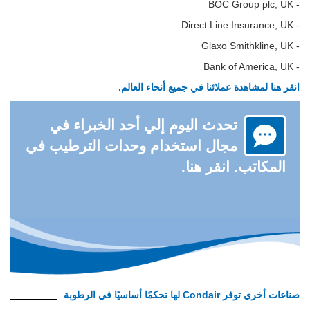
- BOC Group plc, UK
- Direct Line Insurance, UK
- Glaxo Smithkline, UK
- Bank of America, UK
انقر هنا لمشاهدة عملائنا في جميع أنحاء العالم.
تحدث اليوم إلي أحد الخبراء في
مجال استخدام وحدات الترطيب في
المكاتب. انقر هنا.
صناعات أخري توفر Condair لها تحكمًا أساسيًا في الرطوبة