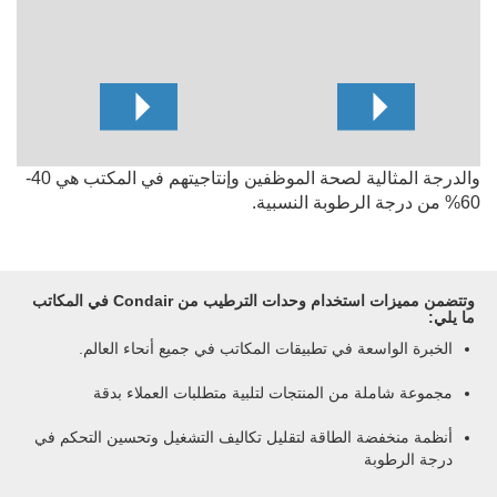
والدرجة المثالية لصحة الموظفين وإنتاجيتهم في المكتب هي 40-
60% من درجة الرطوبة النسبية.
وتتضمن مميزات استخدام وحدات الترطيب من Condair في المكاتب
ما يلي:
الخبرة الواسعة في تطبيقات المكاتب في جميع أنحاء العالم.
مجموعة شاملة من المنتجات لتلبية متطلبات العملاء بدقة
أنظمة منخفضة الطاقة لتقليل تكاليف التشغيل وتحسين التحكم في
درجة الرطوبة