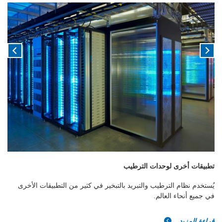
تطبيقات أخرى لوحدات الترطيب
يُستخدم نظام الترطيب والتبريد بالتبخير في كثير من التطبيقات الأخرى
في جميع أنحاء العالم.
قراءة المزيد