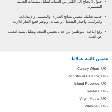
حلول لا تحتاج إلي الكثير من الصيانة لتقليل متطلبات الخدمة
المستمرة.
خدمة شاملة تتضمن نصائح الخبراء، والتصميم، والإمدادات،
والتركيب، واختبار التشغيل، والصيانة، وتوفير قطع الغيار اللازمة
رفع إنتاجية الموظفين من خلال تحسين الصحة وتقليل نسبة التغيب
عن العمل
تتضمن قائمة عملائنا:
- Canary Wharf, UK
- Ministry of Defence, UK
- Inland Revenue, UK
- Reuters, UK
- Virgin Media, UK
- Whitehall, UK