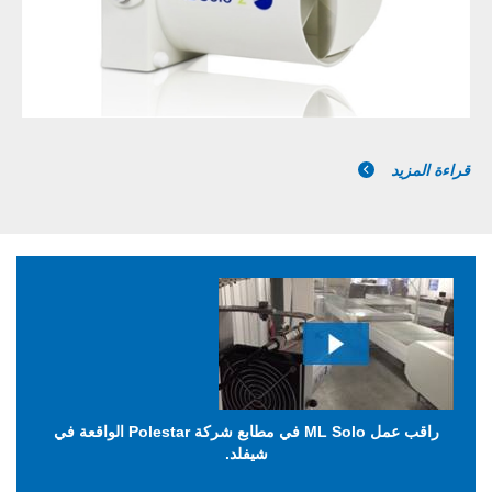
قراءة المزيد
راقب عمل ML Solo في مطابع شركة Polestar الواقعة في
شيفلد.