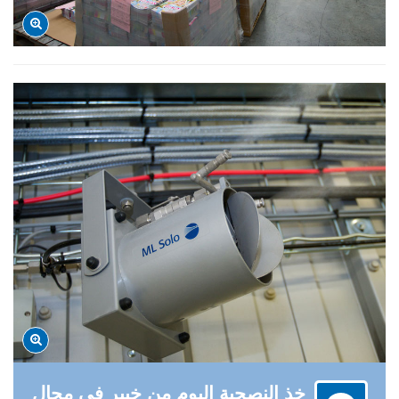
خذ النصحية اليوم من خبير في مجال