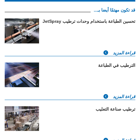
قد تكون مهتمًا أيضا بـ...
تحسين الطباعة باستخدام وحدات ترطيب JetSpray
قراءة المزيد
الترطيب في الطباعة
قراءة المزيد
ترطيب صناعة التعليب