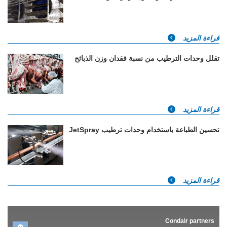
قراءة المزيد
تقلل وحدات الترطيب من نسبة فقدان وزن الذبائح
قراءة المزيد
تحسين الطباعة باستخدام وحدات ترطيب JetSpray
قراءة المزيد
Condair partners