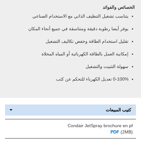
الخصائص والفوائد
يتناسب تشغيل التنظيف الذاتي مع الاستخدام الصناعي
يوفر أيضا رطوبة دقيقة ومتناسقة في جميع أنحاء المكان
تقليل استخدام الطاقة وخفض تكاليف التشغيل
إمكانية العمل بالطاقة الكهربائية أو المياه المحلاة
سهولة التثبيت والتشغيل
0-100% تعديل الكهرباء للتحكم عن كثب
كتيب المبيعات
Condair JetSpray brochure en pf
PDF
(2MB)