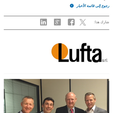
رجوع إلى قائمة الأخبار
شارك هذا: